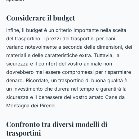
Considerare il budget
Infine, il budget è un criterio importante nella scelta
del trasportino. I prezzi dei trasportini per cani
variano notevolmente a seconda delle dimensioni, dei
materiali e delle caratteristiche extra. Tuttavia, la
sicurezza e il comfort del vostro animale non
dovrebbero mai essere compromessi per risparmiare
denaro. Ricordate, un trasportino di buona qualità è
un investimento che durerà nel tempo e garantirà la
sicurezza e il benessere del vostro amato Cane da
Montagna dei Pirenei.
Confronto tra diversi modelli di
trasportini