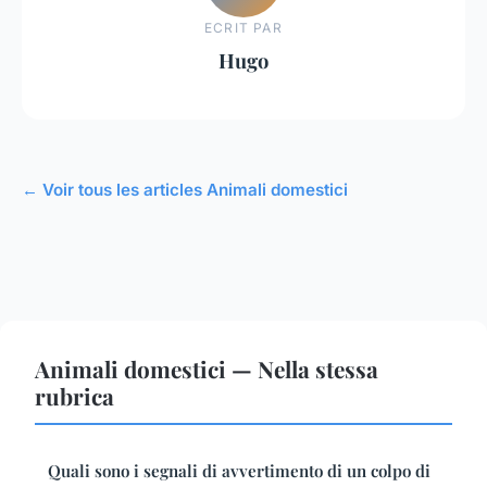
ECRIT PAR
Hugo
← Voir tous les articles Animali domestici
Animali domestici — Nella stessa
rubrica
Quali sono i segnali di avvertimento di un colpo di