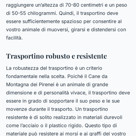
raggiungere un’altezza di 70-80 centimetri e un peso
di 50-55 chilogrammi. Quindi, il trasportino deve
essere sufficientemente spazioso per consentire al
vostro animale di muoversi, girarsi e distendersi con
facilità.
Trasportino robusto e resistente
La robustezza del trasportino è un criterio
fondamentale nella scelta. Poiché il Cane da
Montagna dei Pirenei è un animale di grande
dimensione e di personalità vivace, il trasportino deve
essere in grado di sopportare il suo peso e le sue
movenze durante il trasporto. Un trasportino
resistente è di solito realizzato in materiali durevoli
come l’acciaio o il plastico rigido. Questo tipo di
materiale può resistere ai morsi e ai graffi del vostro