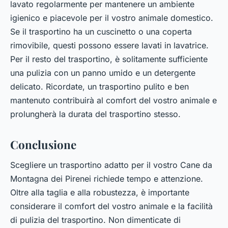
lavato regolarmente per mantenere un ambiente
igienico e piacevole per il vostro animale domestico.
Se il trasportino ha un cuscinetto o una coperta
rimovibile, questi possono essere lavati in lavatrice.
Per il resto del trasportino, è solitamente sufficiente
una pulizia con un panno umido e un detergente
delicato. Ricordate, un trasportino pulito e ben
mantenuto contribuirà al comfort del vostro animale e
prolungherà la durata del trasportino stesso.
Conclusione
Scegliere un trasportino adatto per il vostro Cane da
Montagna dei Pirenei richiede tempo e attenzione.
Oltre alla taglia e alla robustezza, è importante
considerare il comfort del vostro animale e la facilità
di pulizia del trasportino. Non dimenticate di