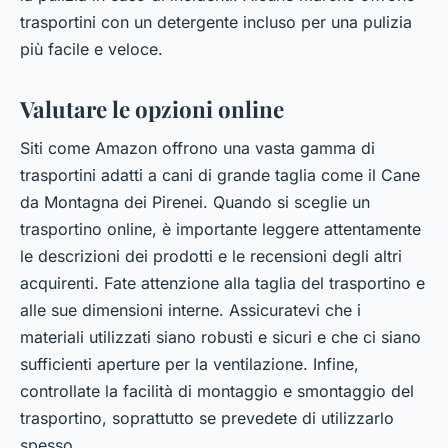
trasportini con un detergente incluso per una pulizia
più facile e veloce.
Valutare le opzioni online
Siti come Amazon offrono una vasta gamma di
trasportini adatti a cani di grande taglia come il Cane
da Montagna dei Pirenei. Quando si sceglie un
trasportino online, è importante leggere attentamente
le descrizioni dei prodotti e le recensioni degli altri
acquirenti. Fate attenzione alla taglia del trasportino e
alle sue dimensioni interne. Assicuratevi che i
materiali utilizzati siano robusti e sicuri e che ci siano
sufficienti aperture per la ventilazione. Infine,
controllate la facilità di montaggio e smontaggio del
trasportino, soprattutto se prevedete di utilizzarlo
spesso.