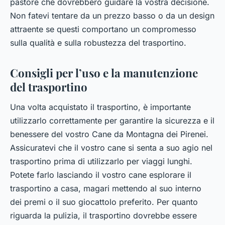
pastore che dovrebbero guidare la vostra decisione.
Non fatevi tentare da un prezzo basso o da un design
attraente se questi comportano un compromesso
sulla qualità e sulla robustezza del trasportino.
Consigli per l’uso e la manutenzione
del trasportino
Una volta acquistato il trasportino, è importante
utilizzarlo correttamente per garantire la sicurezza e il
benessere del vostro Cane da Montagna dei Pirenei.
Assicuratevi che il vostro cane si senta a suo agio nel
trasportino prima di utilizzarlo per viaggi lunghi.
Potete farlo lasciando il vostro cane esplorare il
trasportino a casa, magari mettendo al suo interno
dei premi o il suo giocattolo preferito. Per quanto
riguarda la pulizia, il trasportino dovrebbe essere