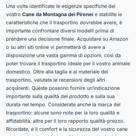
Una volta identificate le esigenze specifiche del
vostro
Cane da Montagna dei Pirenei
e stabilite le
caratteristiche che il trasportino dovrebbe avere, è
importante confrontare diversi modelli prima di
prendere una decisione finale. Acquistare su Amazon
o su altri siti online vi permetterà di avere a
disposizione una vasta gamma di opzioni, così da
poter trovare il trasportino ideale per il vostro animale
domestico. Oltre alla taglia e al materiale del
trasportino, valutate le recensioni degli altri
acquirenti. Queste possono fornire un’indicazione
importante sulla qualità del prodotto e sulla sua
durata nel tempo. Considerate anche la marca del
trasportino: alcune sono note per la loro qualità e
affidabilità, altre per il loro rapporto qualità-prezzo.
Ricordate, è il comfort e la sicurezza del vostro cane