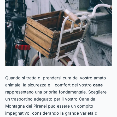
Quando si tratta di prendersi cura del vostro amato
animale, la sicurezza e il comfort del vostro
cane
rappresentano una priorità fondamentale. Scegliere
un trasportino adeguato per il vostro Cane da
Montagna dei Pirenei può essere un compito
impegnativo, considerando la grande varietà di