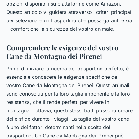
opzioni disponibili su piattaforme come Amazon.
Questo articolo vi guiderà attraverso i criteri principali
per selezionare un trasportino che possa garantire sia
il comfort che la sicurezza del vostro animale.
Comprendere le esigenze del vostro
Cane da Montagna dei Pirenei
Prima di iniziare la ricerca del trasportino perfetto, è
essenziale conoscere le esigenze specifiche del
vostro Cane da Montagna dei Pirenei. Questi
animali
sono conosciuti per la loro taglia imponente e la loro
resistenza, che li rende perfetti per vivere in
montagna. Tuttavia, questi stessi tratti possono creare
delle sfide durante i viaggi. La taglia del vostro cane
è uno dei fattori determinanti nella scelta del
trasportino. Un Cane da Montagna dei Pirenei può