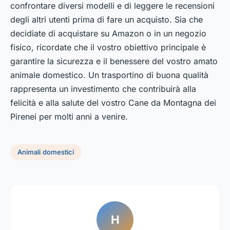
confrontare diversi modelli e di leggere le recensioni
degli altri utenti prima di fare un acquisto. Sia che
decidiate di acquistare su Amazon o in un negozio
fisico, ricordate che il vostro obiettivo principale è
garantire la sicurezza e il benessere del vostro amato
animale domestico. Un trasportino di buona qualità
rappresenta un investimento che contribuirà alla
felicità e alla salute del vostro Cane da Montagna dei
Pirenei per molti anni a venire.
Animali domestici
H