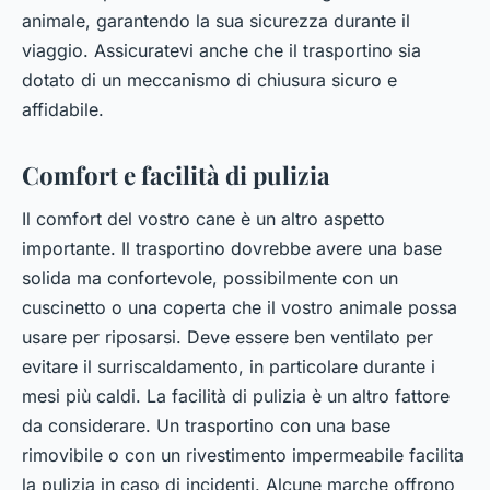
animale, garantendo la sua sicurezza durante il
viaggio. Assicuratevi anche che il trasportino sia
dotato di un meccanismo di chiusura sicuro e
affidabile.
Comfort e facilità di pulizia
Il comfort del vostro cane è un altro aspetto
importante. Il trasportino dovrebbe avere una base
solida ma confortevole, possibilmente con un
cuscinetto o una coperta che il vostro animale possa
usare per riposarsi. Deve essere ben ventilato per
evitare il surriscaldamento, in particolare durante i
mesi più caldi. La facilità di pulizia è un altro fattore
da considerare. Un trasportino con una base
rimovibile o con un rivestimento impermeabile facilita
la pulizia in caso di incidenti. Alcune marche offrono