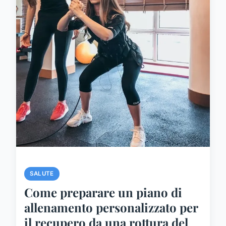
SALUTE
Come preparare un piano di
allenamento personalizzato per
il recupero da una rottura del