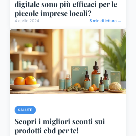
digitale sono più efficaci per le
piccole imprese locali?
4 aprile 2024
5 min di lettura →
SALUTE
Scopri i migliori sconti sui
prodotti cbd per te!