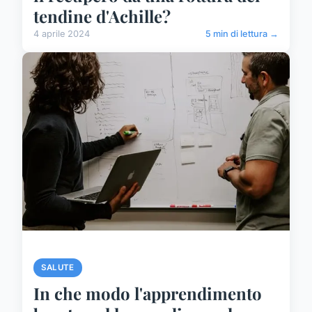
tendine d'Achille?
4 aprile 2024
5 min di lettura →
SALUTE
In che modo l'apprendimento