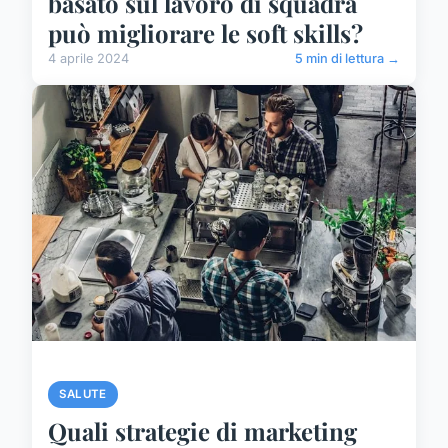
basato sul lavoro di squadra
può migliorare le soft skills?
4 aprile 2024
5 min di lettura →
SALUTE
Quali strategie di marketing