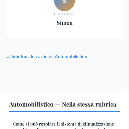
S
ECRIT PAR
Simon
← Voir tous les articles Automobilistico
Automobilistico — Nella stessa rubrica
Come si può regolare il sistema di climatizzazione