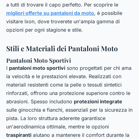
a tutti di trovare il capo perfetto. Per scoprire le
migliori offerte su pantaloni da moto
, è possibile
visitare Ixon, dove troverete un'ampia gamma di
opzioni per ogni stagione e stile.
Stili e Materiali dei Pantaloni Moto
Pantaloni Moto Sportivi
I
pantaloni moto sportivi
sono progettati per chi ama
la velocità e le prestazioni elevate. Realizzati con
materiali resistenti come la pelle o tessuti sintetici
rinforzati, offrono una protezione superiore contro le
abrasioni. Spesso includono
protezioni integrate
sulle ginocchia e fianchi, essenziali per la sicurezza in
pista. La loro struttura aderente garantisce
un'aerodinamica ottimale, mentre le opzioni
traspiranti
aiutano a mantenere il comfort durante la