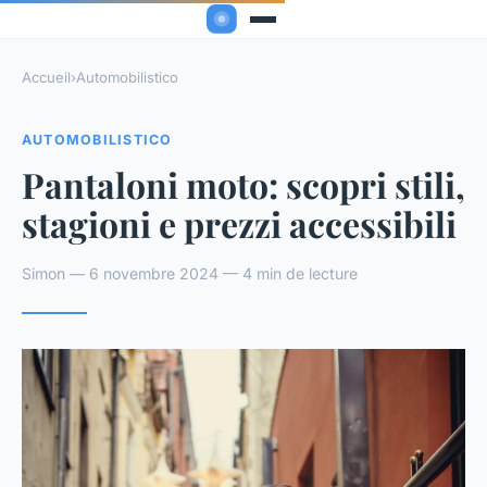
Accueil
›
Automobilistico
AUTOMOBILISTICO
Pantaloni moto: scopri stili,
stagioni e prezzi accessibili
Simon — 6 novembre 2024 — 4 min de lecture