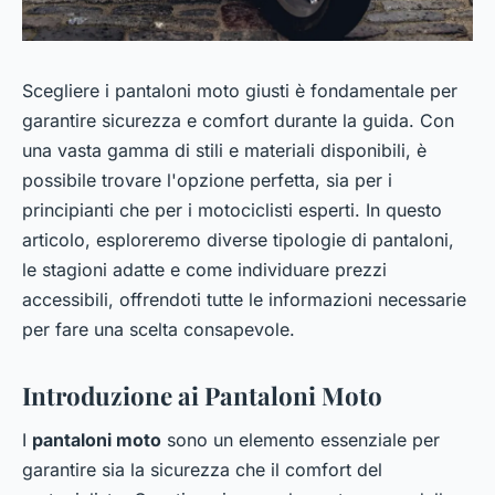
Scegliere i pantaloni moto giusti è fondamentale per
garantire sicurezza e comfort durante la guida. Con
una vasta gamma di stili e materiali disponibili, è
possibile trovare l'opzione perfetta, sia per i
principianti che per i motociclisti esperti. In questo
articolo, esploreremo diverse tipologie di pantaloni,
le stagioni adatte e come individuare prezzi
accessibili, offrendoti tutte le informazioni necessarie
per fare una scelta consapevole.
Introduzione ai Pantaloni Moto
I
pantaloni moto
sono un elemento essenziale per
garantire sia la sicurezza che il comfort del