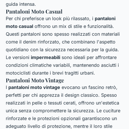
guida intensa.
Pantaloni Moto Casual
Per chi preferisce un look più rilassato, i
pantaloni
moto casual
offrono un mix di stile e funzionalità.
Questi pantaloni sono spesso realizzati con materiali
come il denim rinforzato, che combinano l'aspetto
quotidiano con la sicurezza necessaria per la guida.
Le versioni
impermeabili
sono ideali per affrontare
condizioni climatiche variabili, mantenendo asciutti i
motociclisti durante i brevi tragitti urbani.
Pantaloni Moto Vintage
I
pantaloni moto vintage
evocano un fascino retrò,
perfetti per chi apprezza il design classico. Spesso
realizzati in pelle o tessuti cerati, offrono un'estetica
unica senza compromettere la sicurezza. Le cuciture
rinforzate e le protezioni opzionali garantiscono un
adeguato livello di protezione, mentre il loro stile