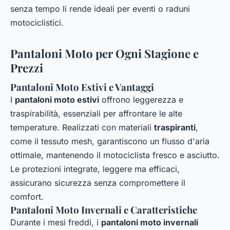
senza tempo li rende ideali per eventi o raduni
motociclistici.
Pantaloni Moto per Ogni Stagione e
Prezzi
Pantaloni Moto Estivi e Vantaggi
I
pantaloni moto estivi
offrono leggerezza e
traspirabilità, essenziali per affrontare le alte
temperature. Realizzati con materiali
traspiranti
,
come il tessuto mesh, garantiscono un flusso d'aria
ottimale, mantenendo il motociclista fresco e asciutto.
Le protezioni integrate, leggere ma efficaci,
assicurano sicurezza senza compromettere il
comfort.
Pantaloni Moto Invernali e Caratteristiche
Durante i mesi freddi, i
pantaloni moto invernali