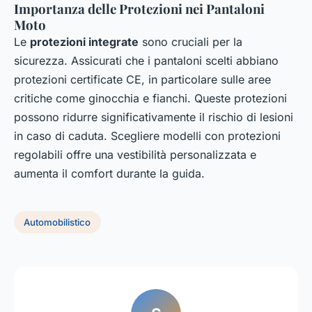
Importanza delle Protezioni nei Pantaloni
Moto
Le
protezioni integrate
sono cruciali per la
sicurezza. Assicurati che i pantaloni scelti abbiano
protezioni certificate CE, in particolare sulle aree
critiche come ginocchia e fianchi. Queste protezioni
possono ridurre significativamente il rischio di lesioni
in caso di caduta. Scegliere modelli con protezioni
regolabili offre una vestibilità personalizzata e
aumenta il comfort durante la guida.
Automobilistico