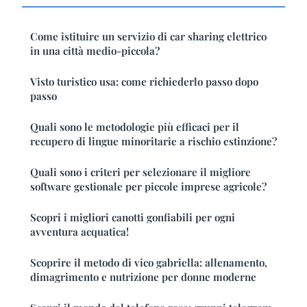
Come istituire un servizio di car sharing elettrico
in una città medio-piccola?
Visto turistico usa: come richiederlo passo dopo
passo
Quali sono le metodologie più efficaci per il
recupero di lingue minoritarie a rischio estinzione?
Quali sono i criteri per selezionare il migliore
software gestionale per piccole imprese agricole?
Scopri i migliori canotti gonfiabili per ogni
avventura acquatica!
Scoprire il metodo di vico gabriella: allenamento,
dimagrimento e nutrizione per donne moderne