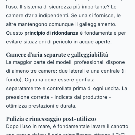
l’uso. Il sistema di sicurezza più importante? Le
camere d’aria indipendenti. Se una si fornisce, le
altre mantengono comunque il galleggiamento.
Questo
principio di ridondanza
è fondamentale per
evitare situazioni di pericolo in acque aperte.
Camere d'aria separate e galleggiabilità
La maggior parte dei modelli professionali dispone
di almeno tre camere: due laterali e una centrale (il
fondo). Ognuna deve essere gonfiata
separatamente e controllata prima di ogni uscita. La
pressione corretta - indicata dal produttore -
ottimizza prestazioni e durata.
Pulizia e rimessaggio post-utilizzo
Dopo l’uso in mare, è fondamentale lavare il canotto