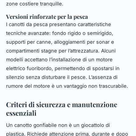
zone costiere tranquille.
Versioni rinforzate per la pesca
I canotti da pesca presentano caratteristiche
tecniche avanzate: fondo rigido o semirigido,
supporti per canne, alloggiamenti per sonar e
compartimenti stagne per l’attrezzatura. Alcuni
modelli accettano l’installazione di un motore
elettrico fuoribordo, permettendo di spostarsi in
silenzio senza disturbare il pesce. L’assenza di
rumore del motore è un vantaggio non trascurabile.
Criteri di sicurezza e manutenzione
essenziali
Un canotto gonfiabile non è un giocattolo di
plastica. Richiede attenzione prima, durante e dopo