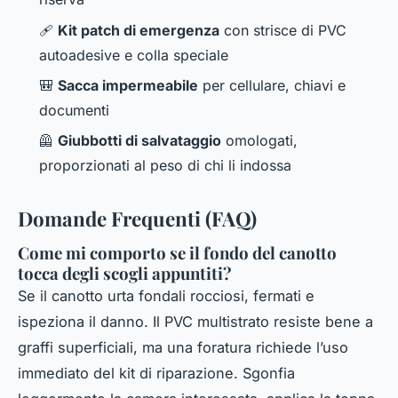
🩹
Kit patch di emergenza
con strisce di PVC
autoadesive e colla speciale
🎒
Sacca impermeabile
per cellulare, chiavi e
documenti
🦺
Giubbotti di salvataggio
omologati,
proporzionati al peso di chi li indossa
Domande Frequenti (FAQ)
Come mi comporto se il fondo del canotto
tocca degli scogli appuntiti?
Se il canotto urta fondali rocciosi, fermati e
ispeziona il danno. Il PVC multistrato resiste bene a
graffi superficiali, ma una foratura richiede l’uso
immediato del kit di riparazione. Sgonfia