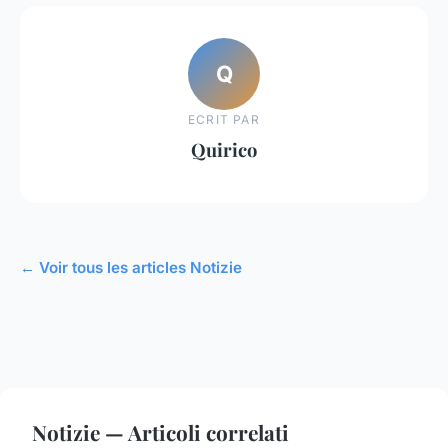
Q
ECRIT PAR
Quirico
← Voir tous les articles Notizie
Notizie — Articoli correlati