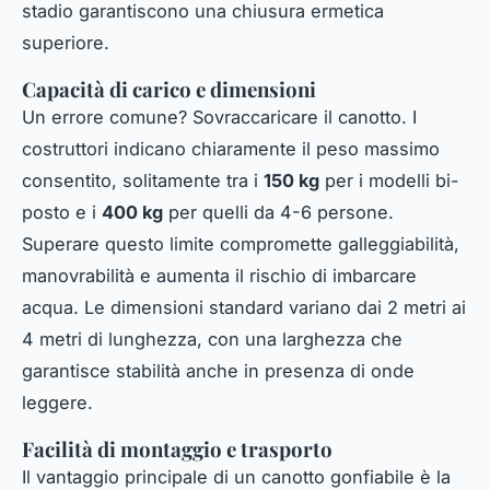
stadio garantiscono una chiusura ermetica
superiore.
Capacità di carico e dimensioni
Un errore comune? Sovraccaricare il canotto. I
costruttori indicano chiaramente il peso massimo
consentito, solitamente tra i
150 kg
per i modelli bi-
posto e i
400 kg
per quelli da 4-6 persone.
Superare questo limite compromette galleggiabilità,
manovrabilità e aumenta il rischio di imbarcare
acqua. Le dimensioni standard variano dai 2 metri ai
4 metri di lunghezza, con una larghezza che
garantisce stabilità anche in presenza di onde
leggere.
Facilità di montaggio e trasporto
Il vantaggio principale di un canotto gonfiabile è la