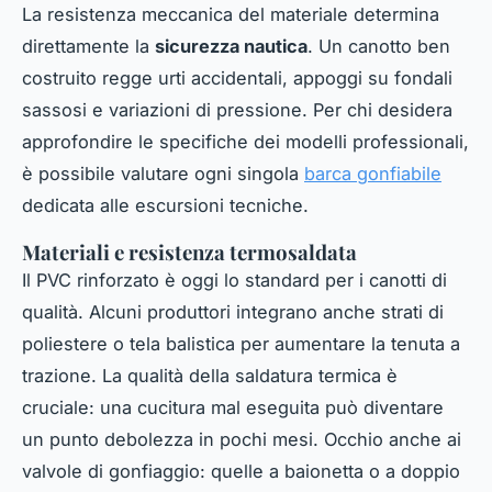
La resistenza meccanica del materiale determina
direttamente la
sicurezza nautica
. Un canotto ben
costruito regge urti accidentali, appoggi su fondali
sassosi e variazioni di pressione. Per chi desidera
approfondire le specifiche dei modelli professionali,
è possibile valutare ogni singola
barca gonfiabile
dedicata alle escursioni tecniche.
Materiali e resistenza termosaldata
Il PVC rinforzato è oggi lo standard per i canotti di
qualità. Alcuni produttori integrano anche strati di
poliestere o tela balistica per aumentare la tenuta a
trazione. La qualità della saldatura termica è
cruciale: una cucitura mal eseguita può diventare
un punto debolezza in pochi mesi. Occhio anche ai
valvole di gonfiaggio: quelle a baionetta o a doppio