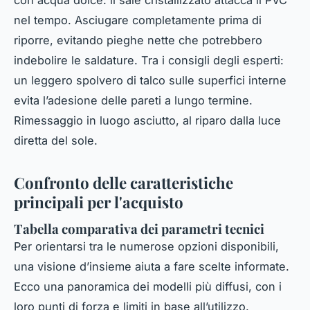
con acqua dolce: il sale cristallizzato attacca il PVC
nel tempo. Asciugare completamente prima di
riporre, evitando pieghe nette che potrebbero
indebolire le saldature. Tra i consigli degli esperti:
un leggero spolvero di talco sulle superfici interne
evita l’adesione delle pareti a lungo termine.
Rimessaggio in luogo asciutto, al riparo dalla luce
diretta del sole.
Confronto delle caratteristiche
principali per l'acquisto
Tabella comparativa dei parametri tecnici
Per orientarsi tra le numerose opzioni disponibili,
una visione d’insieme aiuta a fare scelte informate.
Ecco una panoramica dei modelli più diffusi, con i
loro punti di forza e limiti in base all’utilizzo.