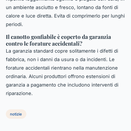
un ambiente asciutto e fresco, lontano da fonti di
calore e luce diretta. Evita di comprimerlo per lunghi
periodi.
Il canotto gonfiabile è coperto da garanzia
contro le forature accidentali?
La garanzia standard copre solitamente i difetti di
fabbrica, non i danni da usura o da incidenti. Le
forature accidentali rientrano nella manutenzione
ordinaria. Alcuni produttori offrono estensioni di
garanzia a pagamento che includono interventi di
riparazione.
notizie