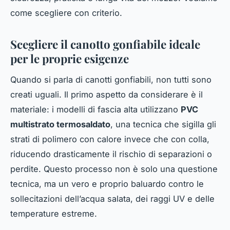
come scegliere con criterio.
Scegliere il canotto gonfiabile ideale
per le proprie esigenze
Quando si parla di canotti gonfiabili, non tutti sono
creati uguali. Il primo aspetto da considerare è il
materiale: i modelli di fascia alta utilizzano
PVC
multistrato termosaldato
, una tecnica che sigilla gli
strati di polimero con calore invece che con colla,
riducendo drasticamente il rischio di separazioni o
perdite. Questo processo non è solo una questione
tecnica, ma un vero e proprio baluardo contro le
sollecitazioni dell’acqua salata, dei raggi UV e delle
temperature estreme.